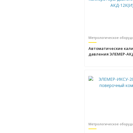
Метрологическое оборуд
Автоматические кал
давления ЭЛЕМЕР-АКД
Метрологическое оборуд