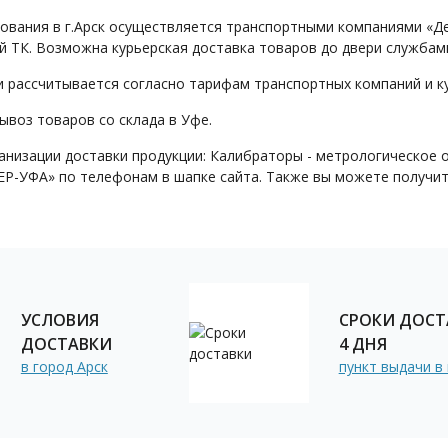
ования в г.Арск осуществляется транспортными компаниями «Де
 ТК. Возможна курьерская доставка товаров до двери службами
и рассчитывается согласно тарифам транспортных компаний и ку
воз товаров со склада в Уфе.
анизации доставки продукции: Калибраторы - метрологическое
Р-УФА» по телефонам в шапке сайта. Также вы можете получит
УСЛОВИЯ
СРОКИ ДОСТ
ДОСТАВКИ
4 ДНЯ
в город Арск
пункт выдачи в 