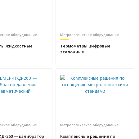
еское оборудование
Метрологическое оборудование
ты жидкостные
Термометры цифровые
эталонные
еское оборудование
Метрологическое оборудование
КД-260 — калибратор
Комплексные решения по