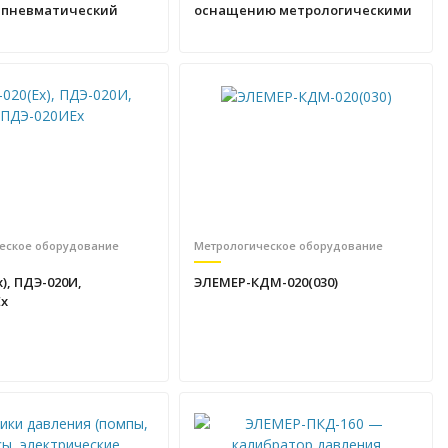
 пневматический
оснащению метрологическими
стендами
еское оборудование
Метрологическое оборудование
), ПДЭ-020И,
ЭЛЕМЕР-КДМ-020(030)
Ex