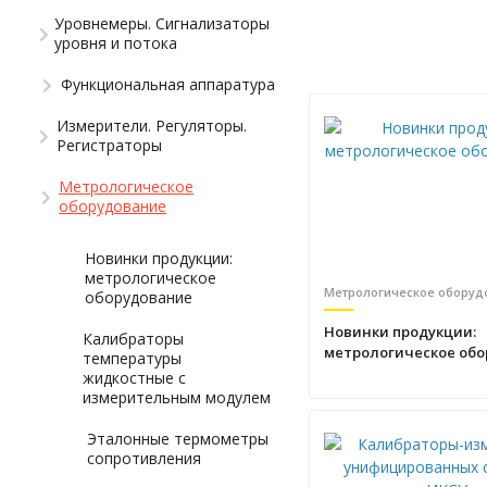
Уровнемеры. Сигнализаторы
уровня и потока
Функциональная аппаратура
Измерители. Регуляторы.
Регистраторы
Метрологическое
оборудование
Новинки продукции:
метрологическое
Метрологическое оборуд
оборудование
Новинки продукции:
Калибраторы
метрологическое об
температуры
жидкостные с
измерительным модулем
Эталонные термометры
сопротивления