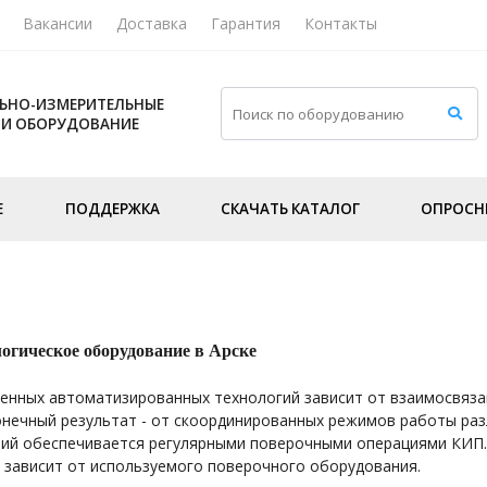
Вакансии
Доставка
Гарантия
Контакты
ЬНО-ИЗМЕРИТЕЛЬНЫЕ
 И ОБОРУДОВАНИЕ
Е
ПОДДЕРЖКА
СКАЧАТЬ КАТАЛОГ
ОПРОСН
огическое оборудование в Арске
енных автоматизированных технологий зависит от взаимосвяза
нечный результат - от скоординированных режимов работы раз
ий обеспечивается регулярными поверочными операциями КИП.
 зависит от используемого поверочного оборудования.