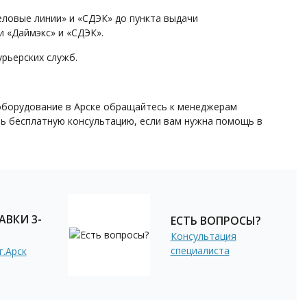
ловые линии» и «СДЭК» до пункта выдачи
 «Даймэкс» и «СДЭК».
рьерских служб.
 оборудование в Арске обращайтесь к менеджерам
ь бесплатную консультацию, если вам нужна помощь в
АВКИ 3-
ЕСТЬ ВОПРОСЫ?
Консультация
специалиста
г.Арск