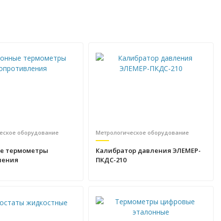
еское оборудование
Метрологическое оборудование
е термометры
Калибратор давления ЭЛЕМЕР-
ления
ПКДС-210