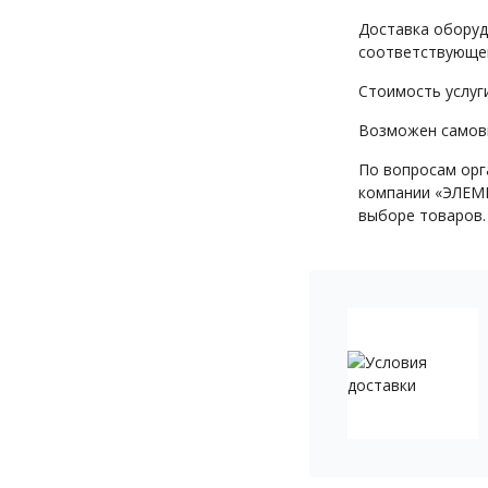
Доставка оборуд
соответствующей
Стоимость услуг
Возможен самовы
По вопросам орг
компании «ЭЛЕМЕ
выборе товаров.