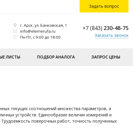
Задать вопрос
г. Арск, ул. Банковская, 1
+7 (843)
230-48-75
info@elemerufa.ru
Заказать звонок
Пн-Пт, с 9:00 до 18:00
ЫЕ ЛИСТЫ
ПОДБОР АНАЛОГА
ЗАПРОС ЦЕНЫ
нных текущих соотношений множества параметров, а
личных устройств. Единообразие величин измерений и
 Трудоемкость поверочных работ, точность полученных