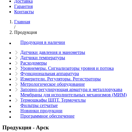
Доставка
Гарантия
Контакты
Главная
/
Продукция
Продукция в наличии
Датчики давления и манометры
Датчики температуры
Расходомеры
Уровнемеры. Сигнализаторы уровня и потока
Функциональная аппаратура
Измерители. Регуляторы. Регистраторы
Метрологическое оборудование
Запорно-регулирующая арматура и металлорукава
Мембраны для исполнительных механизмов (МИМ)
Термошкафы ШПТ. Термочехлы
Фильтры сетчатые
Новинки продукции
Программное обеспечение
Продукция - Арск