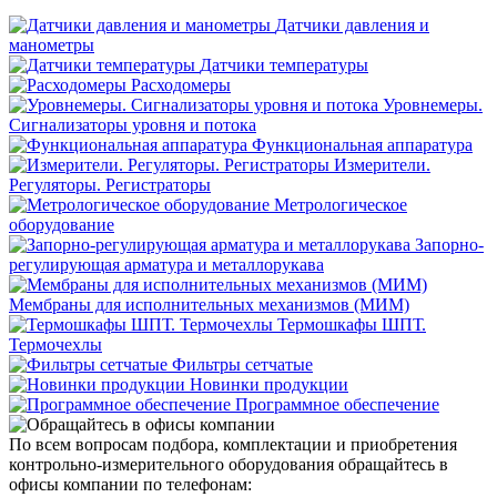
Датчики давления и
манометры
Датчики температуры
Расходомеры
Уровнемеры.
Сигнализаторы уровня и потока
Функциональная аппаратура
Измерители.
Регуляторы. Регистраторы
Метрологическое
оборудование
Запорно-
регулирующая арматура и металлорукава
Мембраны для исполнительных механизмов (МИМ)
Термошкафы ШПТ.
Термочехлы
Фильтры сетчатые
Новинки продукции
Программное обеспечение
По всем вопросам подбора, комплектации и приобретения
контрольно-измерительного оборудования обращайтесь в
офисы компании по телефонам: