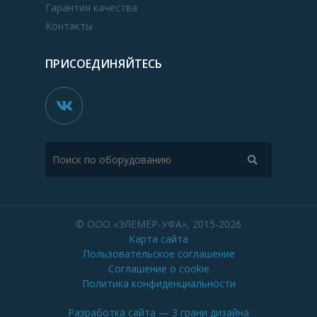
Гарантия качества
Контакты
ПРИСОЕДИНЯЙТЕСЬ
© ООО «ЭЛЕМЕР-УФА», 2015-2026
Карта сайта
Пользовательское соглашение
Соглашение о cookie
Политика конфиденциальности
Разработка сайта
— 3 грани дизайна