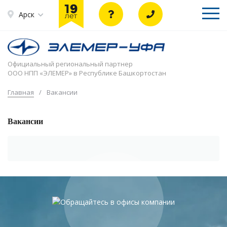
Арск
Официальный региональный партнер
ООО НПП «ЭЛЕМЕР» в Республике Башкортостан
Главная
/
Вакансии
Вакансии